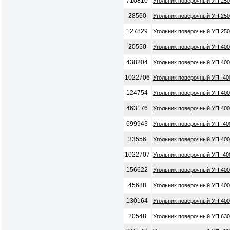
710810
Угольник поверочный УП 250
28560
Угольник поверочный УП 250
127829
Угольник поверочный УП 250
20550
Угольник поверочный УП 400
438204
Угольник поверочный УП 400
1022706
Угольник поверочный УП- 40
124754
Угольник поверочный УП 400
463176
Угольник поверочный УП 400
699943
Угольник поверочный УП- 400
33556
Угольник поверочный УП 400
1022707
Угольник поверочный УП- 40
156622
Угольник поверочный УП 400
45688
Угольник поверочный УП 400
130164
Угольник поверочный УП 400
20548
Угольник поверочный УП 630