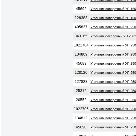
45692
Угольник поверочный УП 160
128383
Угольник поверочный УП 160
405837
Угольник поверочный УП 250
343165
Угольник слесарный УП 250х
1022704
Угольник поверочный УП 250
134809
Угольник поверочный УП 250
45689
Угольник поверочный УП 250
128120
Угольник поверочный УП 250
127828
Угольник поверочный УП 250
25312
Угольник поверочный УП 250
20552
Угольник поверочный УП 250
1022705
Угольник поверочный УП 250
134812
Угольник поверочный УП 250
45690
Угольник поверочный УП 250