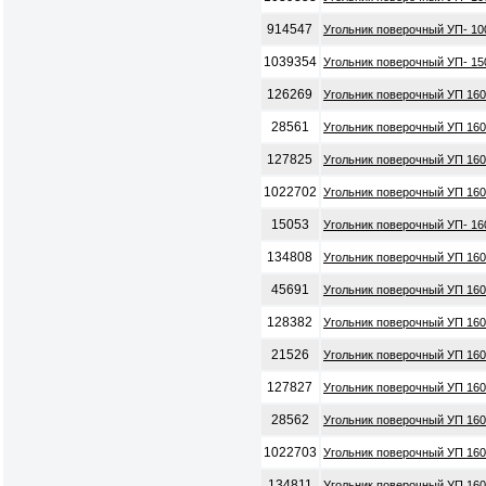
914547
Угольник поверочный УП- 1
1039354
Угольник поверочный УП- 15
126269
Угольник поверочный УП 160
28561
Угольник поверочный УП 160
127825
Угольник поверочный УП 160
1022702
Угольник поверочный УП 160
15053
Угольник поверочный УП- 16
134808
Угольник поверочный УП 160
45691
Угольник поверочный УП 160
128382
Угольник поверочный УП 160
21526
Угольник поверочный УП 160
127827
Угольник поверочный УП 160
28562
Угольник поверочный УП 160
1022703
Угольник поверочный УП 160
134811
Угольник поверочный УП 160