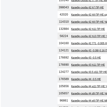
120140
Калибр-скоба 42 f7 ПР-НЕ М
398043
Калибр-скоба 42 h7 ПР-НЕ
42020
Калибр-скоба 42 h9 ПР-НЕ о
114310
Калибр-скоба 42 h9 ПР-НЕ Ч
132884
Калибр-скоба 42 h11 ПР-НЕ
58224
Калибр-скоба 42 h13 ПР-НЕ 
104160
Калибр-скоба 42.771 -0.005 
124121
Калибр-скоба 43 -0.08/-0.16
176692
Калибр-скоба 43 -0.5 НЕ
176690
Калибр-скоба 43 h11 ПР-НЕ
124277
Калибр-скоба 43.5 d11 ПР-Н
176589
Калибр-скоба 44 -0.5 НЕ
105656
Калибр-скоба 44 a11 ПР-НЕ 
105657
Калибр-скоба 44 d9 ПР-НЕ Ч
96861
Калибр-скоба 44 e8 ПР-НЕ М