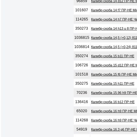
96859
Калибр-скоба 14 d12 ПР-НЕ 
101607
Калибр-скоба 14 f7 ПР-НЕ М
114265
Калибр-скоба 14 h7 ПР-НЕ Ч
350273
Калибр-скоба 14 h13 u 8 ПР-
1036815
Калибр-скоба 14,5 (+0,12) 8
1036814
Калибр-скоба 14,5 (+0,24) 8
350274
Калибр-скоба 15 b11 ПР-НЕ
106726
Калибр-скоба 15 d12 ПР-НЕ 
101518
Калибр-скоба 15 f6 ПР-НЕ М
350275
Калибр-скоба 15 h11 ПР-НЕ
70236
Калибр-скоба 15.96 h9 ПР-Н
136416
Калибр-скоба 16 b12 ПР-НЕ
65020
Калибр-скоба 16 h9 ПР-НЕ М
114268
Калибр-скоба 16 h9 ПР-НЕ Ч
54919
Калибр-скоба 16.3 g6 ПР-НЕ