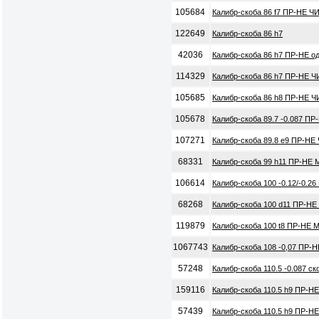
105684
Калибр-скоба 86 f7 ПР-НЕ Ч
122649
Калибр-скоба 86 h7
42036
Калибр-скоба 86 h7 ПР-НЕ о
114329
Калибр-скоба 86 h7 ПР-НЕ Ч
105685
Калибр-скоба 86 h8 ПР-НЕ Ч
105678
Калибр-скоба 89.7 -0.087 ПР
107271
Калибр-скоба 89.8 e9 ПР-НЕ
68331
Калибр-скоба 99 h11 ПР-НЕ 
106614
Калибр-скоба 100 -0.12/-0.2
68268
Калибр-скоба 100 d11 ПР-НЕ
119879
Калибр-скоба 100 t8 ПР-НЕ 
1067743
Калибр-скоба 108 -0,07 ПР-Н
57248
Калибр-скоба 110.5 -0.087 ск
159116
Калибр-скоба 110.5 h9 ПР-НЕ
57439
Калибр-скоба 110.5 h9 ПР-Н