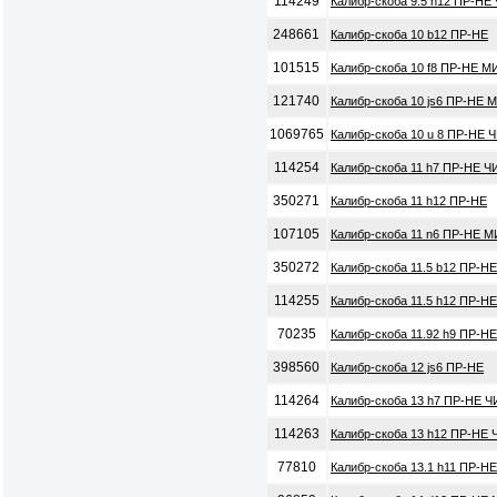
114249
Калибр-скоба 9.5 h12 ПР-НЕ
248661
Калибр-скоба 10 b12 ПР-НЕ
101515
Калибр-скоба 10 f8 ПР-НЕ М
121740
Калибр-скоба 10 js6 ПР-НЕ 
1069765
Калибр-скоба 10 u 8 ПР-НЕ Ч
114254
Калибр-скоба 11 h7 ПР-НЕ Ч
350271
Калибр-скоба 11 h12 ПР-НЕ
107105
Калибр-скоба 11 n6 ПР-НЕ М
350272
Калибр-скоба 11.5 b12 ПР-НЕ
114255
Калибр-скоба 11.5 h12 ПР-Н
70235
Калибр-скоба 11.92 h9 ПР-Н
398560
Калибр-скоба 12 js6 ПР-НЕ
114264
Калибр-скоба 13 h7 ПР-НЕ Ч
114263
Калибр-скоба 13 h12 ПР-НЕ 
77810
Калибр-скоба 13.1 h11 ПР-Н