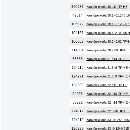
350287
Калибр-скоба 30 a11 ПР-НЕ
42014
Калибр-скоба 30.1 -0.12/-0.
105972
Калибр-скоба 30.1 -0.120/-0
104157
Калибр-скоба 30.122 -0.005 
106603
Калибр-скоба 30.2 -0.62 ПР-
114304
Калибр-скоба 30.2 h9 ПР-НЕ
56555
Калибр-скоба 31 h14 ПР-НЕ 
124115
Калибр-скоба 31.6 f6 ПР-НЕ
124271
Калибр-скоба 31.8 f9 ПР-НЕ
128209
Калибр-скоба 32 d11 ПР-НЕ
54053
Калибр-скоба 32 h10 ПР-НЕ 
58222
Калибр-скоба 32 h14 ПР-НЕ 
124117
Калибр-скоба 32.6 h6 ПР-НЕ
124119
Калибр-скоба 33 -0.025/-0.0
126229
Калибр-скоба 33 -0.12/-0.21