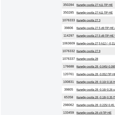
350284
Калибр-скоба 27 h11 ПР-НЕ
350285
Калибр-скоба 27 h11 ПР-НЕ
1076333
Калибр-скоба 27.3
39806
Калибр-скоба 27.5 d9 ПР-НЕ
114297
Калибр-скоба 27.5 d9 ПР-НЕ
1063609
Калибр-скоба 27,5 h12 ( -0,2
1076332
Калибр-скоба 27.9
1076337
Калибр-скоба 28
176688
Калибр-скоба 28 -0.045/-0.0
120761
Калибр-скоба 28 -0.052 ПР-
100831
Калибр-скоба 28 -0.10/-0.16
39805
Калибр-скоба 28 -0.16/-0.26
65358
Калибр-скоба 28 -0.18/-0.35
298062
Калибр-скоба 28 -0.225/-0.4
133459
Калибр-скоба 28 с9 ПР-НЕ