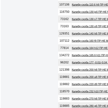
107106
Калибр-скоба 110.6 h9 ПР-Н
116750
Калибр-скоба 130 js6 ПР-НЕ
73162
Калибр-скоба 130 s7 ПР-НЕ 
73163
Калибр-скоба 130 x8 ПР-НЕ 
129351
Калибр-скоба 140 h8 ПР-НЕ
107112
Калибр-скоба 160 f9 ПР-НЕ 
77814
Калибр-скоба 164 h12 ПР-НЕ
134272
Калибр-скоба 165.6 h11 ПР-
96202
Калибр-скоба 177 -0.01/-0.0
121398
Калибр-скоба 200 h8 ПР-НЕ
119881
Калибр-скоба 200 u8 ПР-НЕ 
119882
Калибр-скоба 220 d9 ПР-НЕ 
118570
Калибр-скоба 232 h10 ПР-НЕ
119883
Калибр-скоба 270 h8 ПР-НЕ 
119885
Калибр-скоба 280 g6 ПР-НЕ 