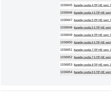
1036845
Калибр-скоба 4 ПР-НЕ черт. 
1036846
Калибр-скоба 4,5 ПР-НЕ черт
1036847
Калибр-скоба 5 ПР-НЕ черт. 
1036848
Калибр-скоба 5,5 ПР-НЕ черт
1036849
Калибр-скоба 6 ПР-НЕ черт. 
1036850
Калибр-скоба 6,5 ПР-НЕ черт
1036851
Калибр-скоба 7 ПР-НЕ черт. 
1036852
Калибр-скоба 7,5 ПР-НЕ черт
1036853
Калибр-скоба 8 ПР-НЕ черт. 
1036854
Калибр-скоба 8,5 ПР-НЕ черт