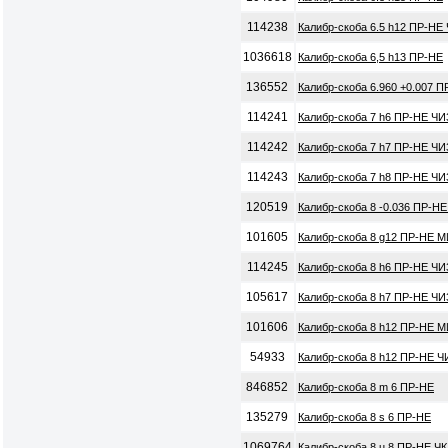
114238
Калибр-скоба 6.5 h12 ПР-НЕ
1036618
Калибр-скоба 6,5 h13 ПР-НЕ
136552
Калибр-скоба 6.960 +0.007 ПР
114241
Калибр-скоба 7 h6 ПР-НЕ ЧИ
114242
Калибр-скоба 7 h7 ПР-НЕ ЧИ
114243
Калибр-скоба 7 h8 ПР-НЕ ЧИ
120519
Калибр-скоба 8 -0.036 ПР-Н
101605
Калибр-скоба 8 g12 ПР-НЕ М
114245
Калибр-скоба 8 h6 ПР-НЕ ЧИ
105617
Калибр-скоба 8 h7 ПР-НЕ ЧИ
101606
Калибр-скоба 8 h12 ПР-НЕ М
54933
Калибр-скоба 8 h12 ПР-НЕ Ч
846852
Калибр-скоба 8 m 6 ПР-НЕ
135279
Калибр-скоба 8 s 6 ПР-НЕ
1069764
Калибр-скоба 8 u 8 ПР-НЕ ЧК