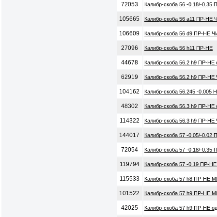
72053
Калибр-скоба 56 -0.18/-0.35
105665
Калибр-скоба 56 a11 ПР-НЕ 
106609
Калибр-скоба 56 d9 ПР-НЕ Ч
27096
Калибр-скоба 56 h11 ПР-НЕ
44678
Калибр-скоба 56.2 h9 ПР-НЕ
62919
Калибр-скоба 56.2 h9 ПР-НЕ
104162
Калибр-скоба 56.245 -0.005 
48302
Калибр-скоба 56.3 h9 ПР-НЕ
114322
Калибр-скоба 56.3 h9 ПР-НЕ
144017
Калибр-скоба 57 -0.05/-0.02
72054
Калибр-скоба 57 -0.18/-0.35
119794
Калибр-скоба 57 -0.19 ПР-Н
115533
Калибр-скоба 57 h8 ПР-НЕ М
101522
Калибр-скоба 57 h9 ПР-НЕ М
42025
Калибр-скоба 57 h9 ПР-НЕ о