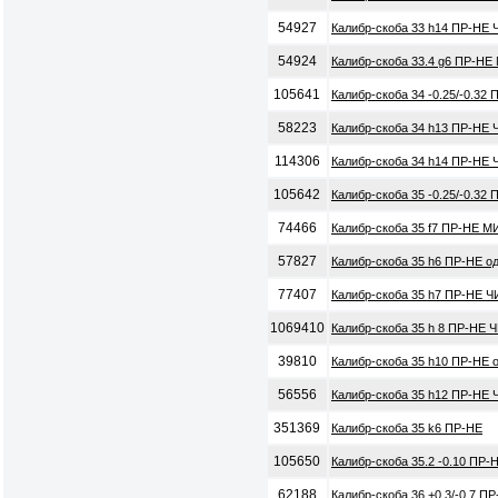
54927
Калибр-скоба 33 h14 ПР-НЕ 
54924
Калибр-скоба 33.4 g6 ПР-НЕ
105641
Калибр-скоба 34 -0.25/-0.32
58223
Калибр-скоба 34 h13 ПР-НЕ 
114306
Калибр-скоба 34 h14 ПР-НЕ 
105642
Калибр-скоба 35 -0.25/-0.32
74466
Калибр-скоба 35 f7 ПР-НЕ М
57827
Калибр-скоба 35 h6 ПР-НЕ о
77407
Калибр-скоба 35 h7 ПР-НЕ Ч
1069410
Калибр-скоба 35 h 8 ПР-НЕ 
39810
Калибр-скоба 35 h10 ПР-НЕ 
56556
Калибр-скоба 35 h12 ПР-НЕ 
351369
Калибр-скоба 35 k6 ПР-НЕ
105650
Калибр-скоба 35.2 -0.10 ПР-
62188
Калибр-скоба 36 +0.3/-0.7 П