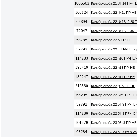
1055503
Калибр-скоба 21,8 h14 ПР-НЕ
105624
Калибр-скоба 22 -0.11 ПР-НЕ
64394
Калибр-скоба 22 -0.16/-0.20
72047
Калибр-скоба 22 -0.18/-0.35
58785
Калибр-скоба 22 f7 ПР-НЕ
39793
Калибр-скоба 22 f8 ПР-НЕ о
114283
Калибр-скоба 22 h10 ПР-НЕ 
136410
Калибр-скоба 22 h13 ПР-НЕ
135247
Калибр-скоба 22 h14 ПР-НЕ
213560
Калибр-скоба 22 js15 ПР-НЕ
66295
Калибр-скоба 22.5 h9 ПР-НЕ
39792
Калибр-скоба 22.5 h9 ПР-НЕ
114286
Калибр-скоба 22.5 h9 ПР-НЕ
101579
Калибр-скоба 23.05 f8 ПР-Н
68284
Калибр-скоба 23.5 -0.16/-0.