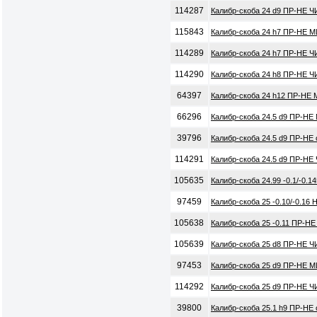
114287
Калибр-скоба 24 d9 ПР-НЕ Ч
115843
Калибр-скоба 24 h7 ПР-НЕ 
114289
Калибр-скоба 24 h7 ПР-НЕ Ч
114290
Калибр-скоба 24 h8 ПР-НЕ Ч
64397
Калибр-скоба 24 h12 ПР-НЕ 
66296
Калибр-скоба 24.5 d9 ПР-НЕ
39796
Калибр-скоба 24.5 d9 ПР-НЕ
114291
Калибр-скоба 24.5 d9 ПР-НЕ
105635
Калибр-скоба 24.99 -0.1/-0.
97459
Калибр-скоба 25 -0.10/-0.16
105638
Калибр-скоба 25 -0.11 ПР-НЕ
105639
Калибр-скоба 25 d8 ПР-НЕ Ч
97453
Калибр-скоба 25 d9 ПР-НЕ М
114292
Калибр-скоба 25 d9 ПР-НЕ Ч
39800
Калибр-скоба 25.1 h9 ПР-НЕ