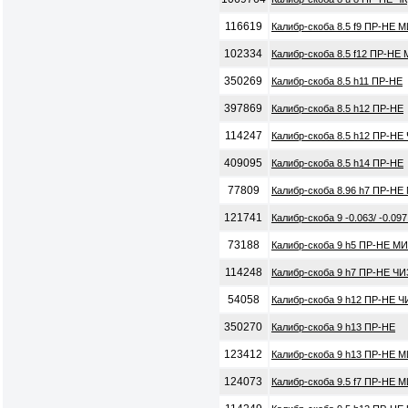
116619
Калибр-скоба 8.5 f9 ПР-НЕ М
102334
Калибр-скоба 8.5 f12 ПР-НЕ 
350269
Калибр-скоба 8.5 h11 ПР-НЕ
397869
Калибр-скоба 8.5 h12 ПР-НЕ
114247
Калибр-скоба 8.5 h12 ПР-НЕ
409095
Калибр-скоба 8.5 h14 ПР-НЕ
77809
Калибр-скоба 8.96 h7 ПР-НЕ
121741
Калибр-скоба 9 -0.063/ -0.0
73188
Калибр-скоба 9 h5 ПР-НЕ МИ
114248
Калибр-скоба 9 h7 ПР-НЕ ЧИ
54058
Калибр-скоба 9 h12 ПР-НЕ Ч
350270
Калибр-скоба 9 h13 ПР-НЕ
123412
Калибр-скоба 9 h13 ПР-НЕ 
124073
Калибр-скоба 9.5 f7 ПР-НЕ 