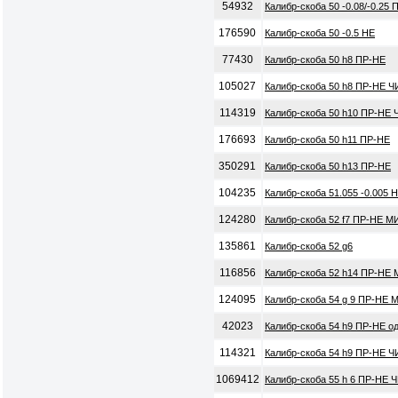
54932
Калибр-скоба 50 -0.08/-0.25
176590
Калибр-скоба 50 -0.5 НЕ
77430
Калибр-скоба 50 h8 ПР-НЕ
105027
Калибр-скоба 50 h8 ПР-НЕ Ч
114319
Калибр-скоба 50 h10 ПР-НЕ 
176693
Калибр-скоба 50 h11 ПР-НЕ
350291
Калибр-скоба 50 h13 ПР-НЕ
104235
Калибр-скоба 51.055 -0.005 
124280
Калибр-скоба 52 f7 ПР-НЕ М
135861
Калибр-скоба 52 g6
116856
Калибр-скоба 52 h14 ПР-НЕ 
124095
Калибр-скоба 54 g 9 ПР-НЕ 
42023
Калибр-скоба 54 h9 ПР-НЕ о
114321
Калибр-скоба 54 h9 ПР-НЕ Ч
1069412
Калибр-скоба 55 h 6 ПР-НЕ 