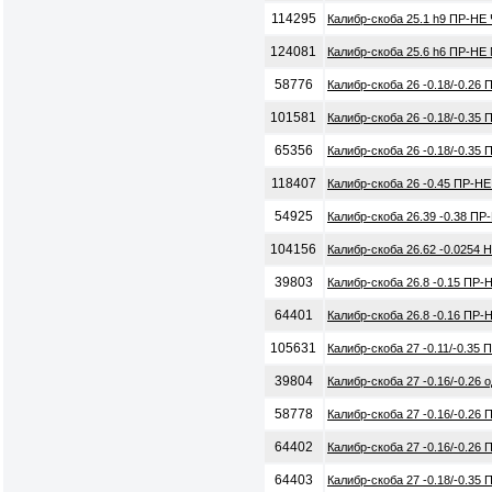
114295
Калибр-скоба 25.1 h9 ПР-НЕ
124081
Калибр-скоба 25.6 h6 ПР-НЕ
58776
Калибр-скоба 26 -0.18/-0.26
101581
Калибр-скоба 26 -0.18/-0.35
65356
Калибр-скоба 26 -0.18/-0.35
118407
Калибр-скоба 26 -0.45 ПР-Н
54925
Калибр-скоба 26.39 -0.38 ПР
104156
Калибр-скоба 26.62 -0.0254 
39803
Калибр-скоба 26.8 -0.15 ПР
64401
Калибр-скоба 26.8 -0.16 ПР-
105631
Калибр-скоба 27 -0.11/-0.35
39804
Калибр-скоба 27 -0.16/-0.26
58778
Калибр-скоба 27 -0.16/-0.26
64402
Калибр-скоба 27 -0.16/-0.26
64403
Калибр-скоба 27 -0.18/-0.35