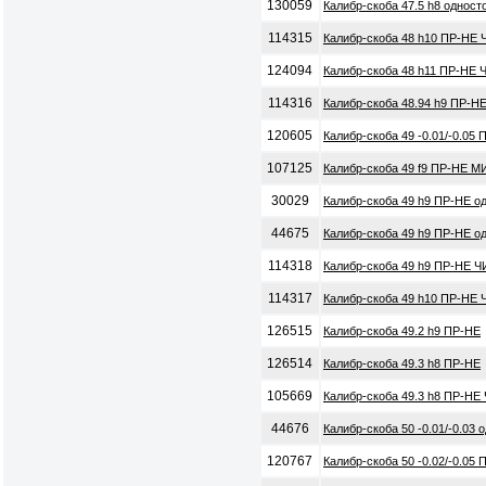
130059
Калибр-скоба 47.5 h8 одност
114315
Калибр-скоба 48 h10 ПР-НЕ 
124094
Калибр-скоба 48 h11 ПР-НЕ 
114316
Калибр-скоба 48.94 h9 ПР-Н
120605
Калибр-скоба 49 -0.01/-0.05
107125
Калибр-скоба 49 f9 ПР-НЕ М
30029
Калибр-скоба 49 h9 ПР-НЕ о
44675
Калибр-скоба 49 h9 ПР-НЕ о
114318
Калибр-скоба 49 h9 ПР-НЕ Ч
114317
Калибр-скоба 49 h10 ПР-НЕ 
126515
Калибр-скоба 49.2 h9 ПР-НЕ
126514
Калибр-скоба 49.3 h8 ПР-НЕ
105669
Калибр-скоба 49.3 h8 ПР-НЕ
44676
Калибр-скоба 50 -0.01/-0.03
120767
Калибр-скоба 50 -0.02/-0.05