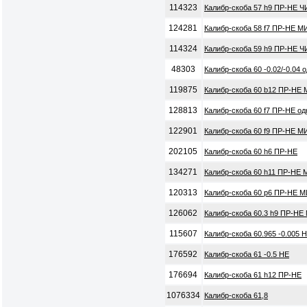
114323
Калибр-скоба 57 h9 ПР-НЕ Ч
124281
Калибр-скоба 58 f7 ПР-НЕ М
114324
Калибр-скоба 59 h9 ПР-НЕ Ч
48303
Калибр-скоба 60 -0.02/-0.04
119875
Калибр-скоба 60 b12 ПР-НЕ 
128813
Калибр-скоба 60 f7 ПР-НЕ о
122901
Калибр-скоба 60 f9 ПР-НЕ М
202105
Калибр-скоба 60 h6 ПР-НЕ
134271
Калибр-скоба 60 h11 ПР-НЕ 
120313
Калибр-скоба 60 p6 ПР-НЕ М
126062
Калибр-скоба 60.3 h9 ПР-НЕ
115607
Калибр-скоба 60.965 -0.005 
176592
Калибр-скоба 61 -0.5 НЕ
176694
Калибр-скоба 61 h12 ПР-НЕ
1076334
Калибр-скоба 61,8