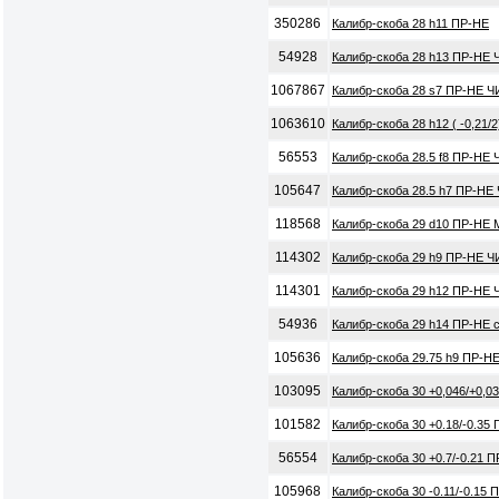
350286
Калибр-скоба 28 h11 ПР-НЕ
54928
Калибр-скоба 28 h13 ПР-НЕ 
1067867
Калибр-скоба 28 s7 ПР-НЕ Ч
1063610
Калибр-скоба 28 h12 ( -0,21/
56553
Калибр-скоба 28.5 f8 ПР-НЕ 
105647
Калибр-скоба 28.5 h7 ПР-НЕ
118568
Калибр-скоба 29 d10 ПР-НЕ 
114302
Калибр-скоба 29 h9 ПР-НЕ Ч
114301
Калибр-скоба 29 h12 ПР-НЕ 
54936
Калибр-скоба 29 h14 ПР-НЕ с
105636
Калибр-скоба 29.75 h9 ПР-Н
103095
Калибр-скоба 30 +0,046/+0,0
101582
Калибр-скоба 30 +0.18/-0.35
56554
Калибр-скоба 30 +0.7/-0.21 
105968
Калибр-скоба 30 -0.11/-0.15