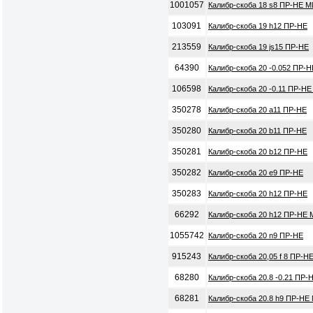
1001057
Калибр-скоба 18 s8 ПР-НЕ М
103091
Калибр-скоба 19 h12 ПР-НЕ
213559
Калибр-скоба 19 js15 ПР-НЕ
64390
Калибр-скоба 20 -0.052 ПР-
106598
Калибр-скоба 20 -0.11 ПР-НЕ
350278
Калибр-скоба 20 a11 ПР-НЕ
350280
Калибр-скоба 20 b11 ПР-НЕ
350281
Калибр-скоба 20 b12 ПР-НЕ
350282
Калибр-скоба 20 e9 ПР-НЕ
350283
Калибр-скоба 20 h12 ПР-НЕ
66292
Калибр-скоба 20 h12 ПР-НЕ 
1055742
Калибр-скоба 20 n9 ПР-НЕ
915243
Калибр-скоба 20,05 f 8 ПР-Н
68280
Калибр-скоба 20.8 -0.21 ПР-
68281
Калибр-скоба 20.8 h9 ПР-НЕ