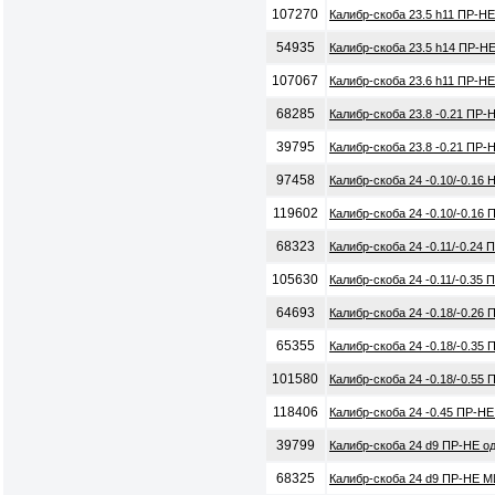
107270
Калибр-скоба 23.5 h11 ПР-НЕ
54935
Калибр-скоба 23.5 h14 ПР-НЕ
107067
Калибр-скоба 23.6 h11 ПР-Н
68285
Калибр-скоба 23.8 -0.21 ПР-
39795
Калибр-скоба 23.8 -0.21 ПР
97458
Калибр-скоба 24 -0.10/-0.16
119602
Калибр-скоба 24 -0.10/-0.16
68323
Калибр-скоба 24 -0.11/-0.24
105630
Калибр-скоба 24 -0.11/-0.35
64693
Калибр-скоба 24 -0.18/-0.26
65355
Калибр-скоба 24 -0.18/-0.35
101580
Калибр-скоба 24 -0.18/-0.55
118406
Калибр-скоба 24 -0.45 ПР-Н
39799
Калибр-скоба 24 d9 ПР-НЕ о
68325
Калибр-скоба 24 d9 ПР-НЕ М