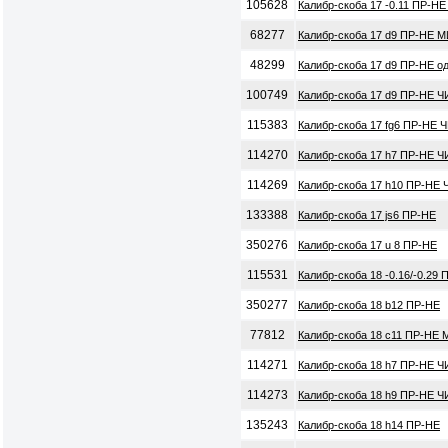
105628
Калибр-скоба 17 -0.11 ПР-НЕ
68277
Калибр-скоба 17 d9 ПР-НЕ М
48299
Калибр-скоба 17 d9 ПР-НЕ о
100749
Калибр-скоба 17 d9 ПР-НЕ Ч
115383
Калибр-скоба 17 fg6 ПР-НЕ 
114270
Калибр-скоба 17 h7 ПР-НЕ Ч
114269
Калибр-скоба 17 h10 ПР-НЕ 
133388
Калибр-скоба 17 js6 ПР-НЕ
350276
Калибр-скоба 17 u 8 ПР-НЕ
115531
Калибр-скоба 18 -0.16/-0.29
350277
Калибр-скоба 18 b12 ПР-НЕ
77812
Калибр-скоба 18 с11 ПР-НЕ 
114271
Калибр-скоба 18 h7 ПР-НЕ Ч
114273
Калибр-скоба 18 h9 ПР-НЕ Ч
135243
Калибр-скоба 18 h14 ПР-НЕ