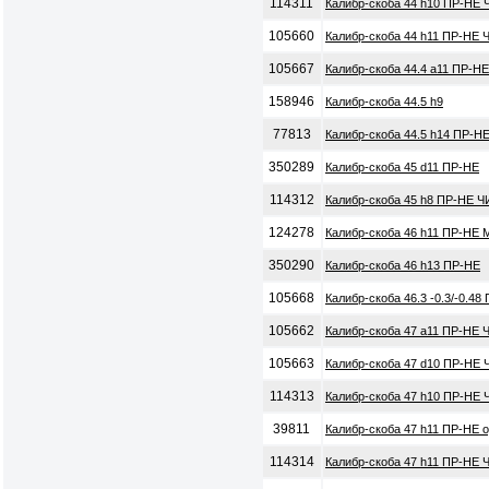
114311
Калибр-скоба 44 h10 ПР-НЕ 
105660
Калибр-скоба 44 h11 ПР-НЕ 
105667
Калибр-скоба 44.4 a11 ПР-Н
158946
Калибр-скоба 44.5 h9
77813
Калибр-скоба 44.5 h14 ПР-Н
350289
Калибр-скоба 45 d11 ПР-НЕ
114312
Калибр-скоба 45 h8 ПР-НЕ Ч
124278
Калибр-скоба 46 h11 ПР-НЕ 
350290
Калибр-скоба 46 h13 ПР-НЕ
105668
Калибр-скоба 46.3 -0.3/-0.4
105662
Калибр-скоба 47 a11 ПР-НЕ 
105663
Калибр-скоба 47 d10 ПР-НЕ 
114313
Калибр-скоба 47 h10 ПР-НЕ 
39811
Калибр-скоба 47 h11 ПР-НЕ 
114314
Калибр-скоба 47 h11 ПР-НЕ 