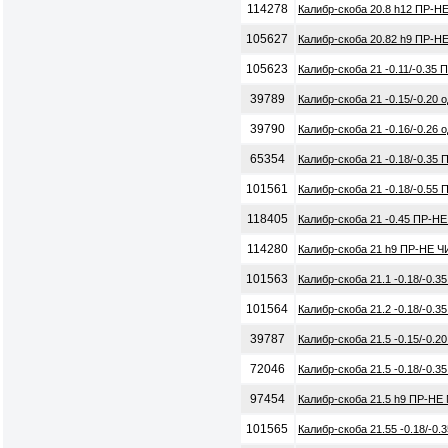
114278
Калибр-скоба 20.8 h12 ПР-Н
105627
Калибр-скоба 20.82 h9 ПР-Н
105623
Калибр-скоба 21 -0.11/-0.35
39789
Калибр-скоба 21 -0.15/-0.20
39790
Калибр-скоба 21 -0.16/-0.26
65354
Калибр-скоба 21 -0.18/-0.35
101561
Калибр-скоба 21 -0.18/-0.55
118405
Калибр-скоба 21 -0.45 ПР-Н
114280
Калибр-скоба 21 h9 ПР-НЕ Ч
101563
Калибр-скоба 21.1 -0.18/-0.
101564
Калибр-скоба 21.2 -0.18/-0.
39787
Калибр-скоба 21.5 -0.15/-0.
72046
Калибр-скоба 21.5 -0.18/-0.
97454
Калибр-скоба 21.5 h9 ПР-НЕ
101565
Калибр-скоба 21.55 -0.18/-0