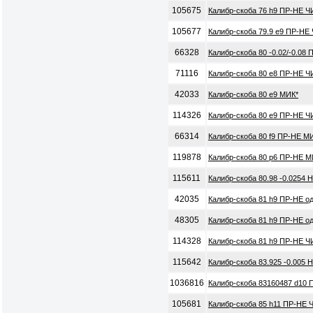
105675
Калибр-скоба 76 h9 ПР-НЕ Ч
105677
Калибр-скоба 79.9 e9 ПР-НЕ
66328
Калибр-скоба 80 -0.02/-0.08
71116
Калибр-скоба 80 e8 ПР-НЕ Ч
42033
Калибр-скоба 80 e9 МИК*
114326
Калибр-скоба 80 e9 ПР-НЕ Ч
66314
Калибр-скоба 80 f9 ПР-НЕ М
119878
Калибр-скоба 80 p6 ПР-НЕ М
115611
Калибр-скоба 80.98 -0.0254 
42035
Калибр-скоба 81 h9 ПР-НЕ о
48305
Калибр-скоба 81 h9 ПР-НЕ о
114328
Калибр-скоба 81 h9 ПР-НЕ Ч
115642
Калибр-скоба 83.925 -0.005 
1036816
Калибр-скоба 83160487 d10 
105681
Калибр-скоба 85 h11 ПР-НЕ 