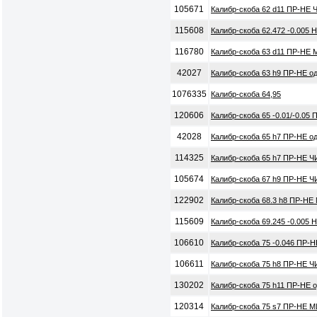
105671
Калибр-скоба 62 d11 ПР-НЕ 
115608
Калибр-скоба 62.472 -0.005 
116780
Калибр-скоба 63 d11 ПР-НЕ 
42027
Калибр-скоба 63 h9 ПР-НЕ о
1076335
Калибр-скоба 64,95
120606
Калибр-скоба 65 -0.01/-0.05
42028
Калибр-скоба 65 h7 ПР-НЕ о
114325
Калибр-скоба 65 h7 ПР-НЕ Ч
105674
Калибр-скоба 67 h9 ПР-НЕ Ч
122902
Калибр-скоба 68.3 h8 ПР-НЕ
115609
Калибр-скоба 69.245 -0.005 
106610
Калибр-скоба 75 -0.046 ПР-
106611
Калибр-скоба 75 h8 ПР-НЕ Ч
130202
Калибр-скоба 75 h11 ПР-НЕ 
120314
Калибр-скоба 75 s7 ПР-НЕ М