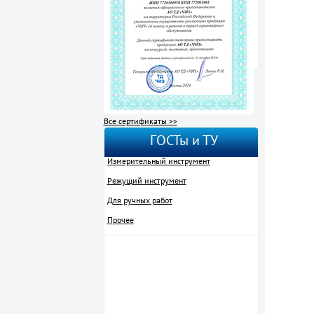
Все сертификаты >>
ГОСТы и ТУ
Измерительный инструмент
Режущий инструмент
Для ручных работ
Прочее