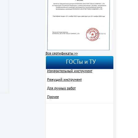
Все сертификаты >>
ГОСТы и ТУ
Измерительный инструмент
Режущий инструмент
Для ручных работ
Прочее